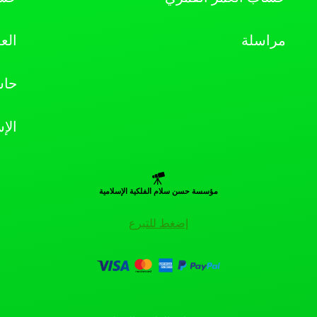
مراسلة
الع
حاس
الإ
مؤسسة حسن سلام الفلكية الإسلامية
إضغط للتبرع