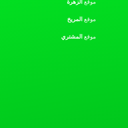
موقع
الزهرة
موقع
المريخ
موقع
المشتري