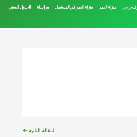
ف برجي
منزلة القمر
منزلة القمر في المستقبل
مراسلة
الجدول الصيني
المقالة التالية
←