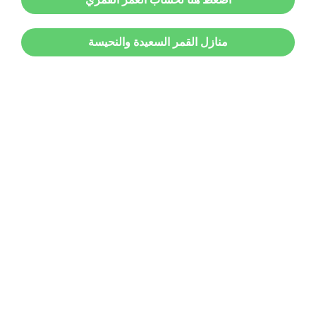
منازل القمر السعيدة والنحيسة