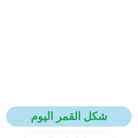
شكل القمر اليوم