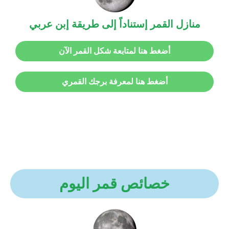
منازل القمر إستناداً إلى طريقة إبن عربي
أضغط هنا لمتابعة شكل القمر الآن
أضغط هنا لمعرفة برجك القمري
خصائص قمر اليوم