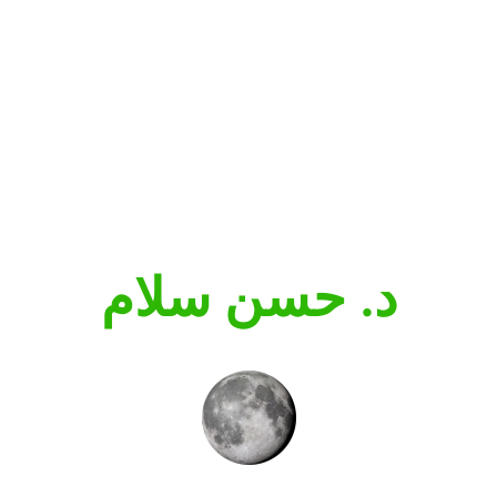
د. حسن سلام