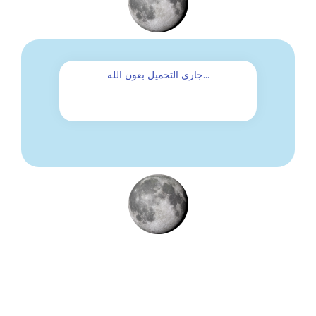
...جاري التحميل بعون الله