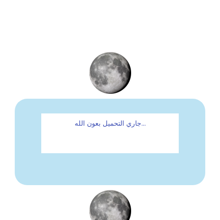
...جاري التحميل بعون الله