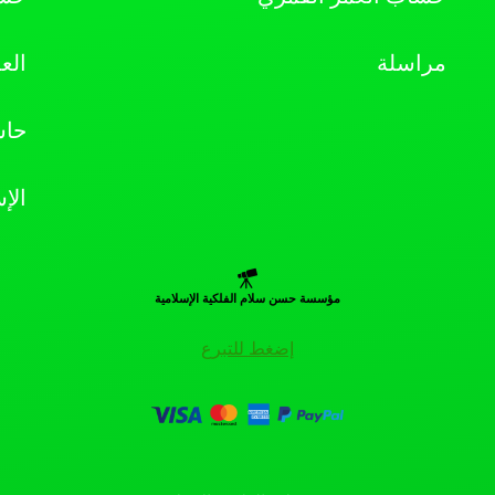
مراسلة
الع
حاس
الإ
مؤسسة حسن سلام الفلكية الإسلامية
إضغط للتبرع