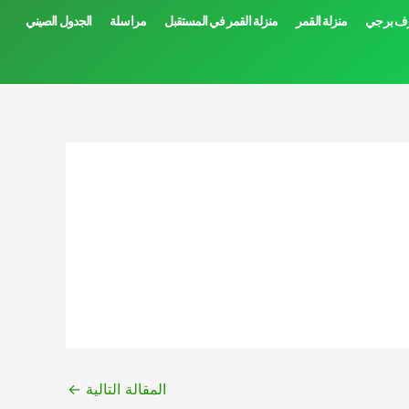
ف برجي
منزلة القمر
منزلة القمر في المستقبل
مراسلة
الجدول الصيني
المقالة التالية
←