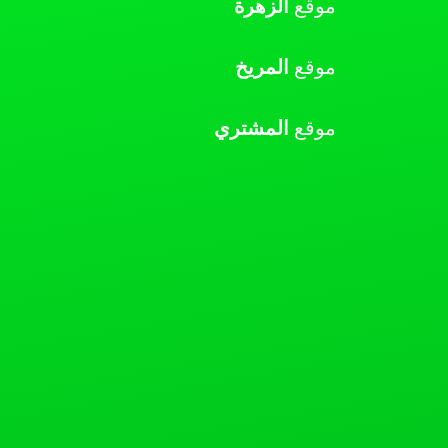
موقع
الزهرة
موقع
المريخ
موقع
المشتري