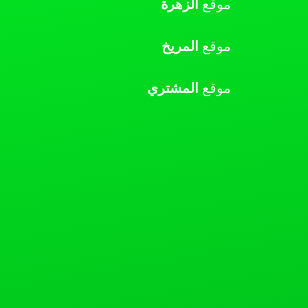
موقع
الزهرة
موقع
المريخ
موقع
المشتري