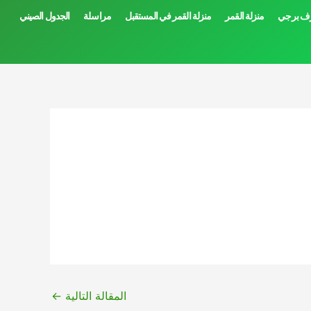
ف برجي
منزلة القمر
منزلة القمر في المستقبل
مراسلة
الجدول الصيني
المقالة التالية
←