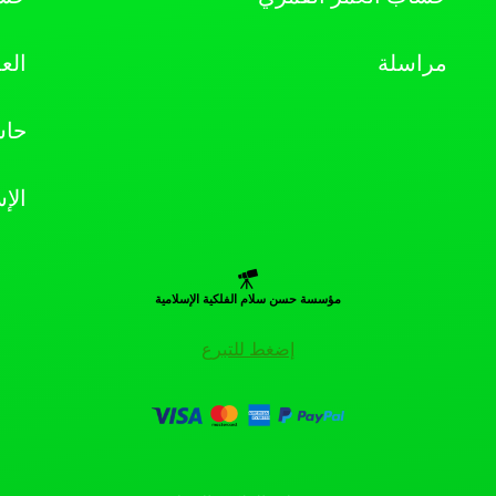
مراسلة
الع
حاس
الإ
مؤسسة حسن سلام الفلكية الإسلامية
إضغط للتبرع